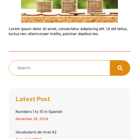
Lorem ipsum dolor sit amet, consectetur adipiscing elit. Ut elit tellus,
luctus nec ullamcorper mattis, pulvinar dapibus leo.
Latest Post
Numbers 1 to 10 in Spanish
November 28, 2024
Vocabulario de nivel A2