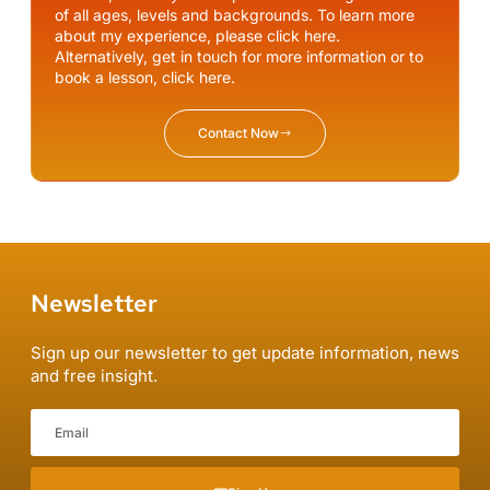
of all ages, levels and backgrounds. To learn more
about my experience, please click here.
Alternatively, get in touch for more information or to
book a lesson, click here.
Contact Now
Newsletter
Sign up our newsletter to get update information, news
and free insight.