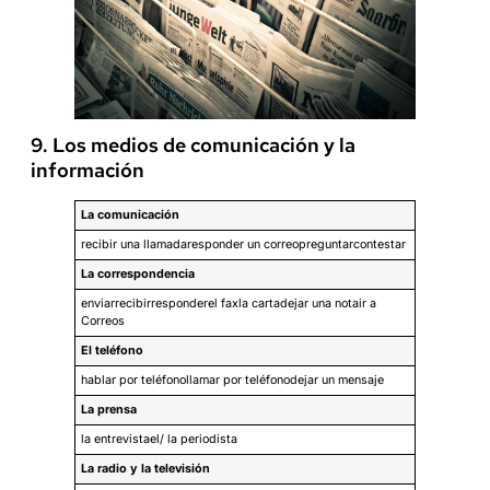
9. Los medios de comunicación y la
información
La comunicación
recibir una llamadaresponder un correopreguntarcontestar
La correspondencia
enviarrecibirresponderel faxla cartadejar una notair a
Correos
El teléfono
hablar por teléfonollamar por teléfonodejar un mensaje
La prensa
la entrevistael/ la periodista
La radio y la televisión