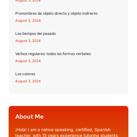
August 3, 2024
Pronombres de objeto directo y objeto indirecto
August 3, 2024
Los tiempos del pasado
August 3, 2024
Verbos regulares: todas las formas verbales
August 3, 2024
Los colores
August 3, 2024
About Me
¡Hola! I am a native speaking, certified, Spanish
teacher, with 15 years experience tutoring students