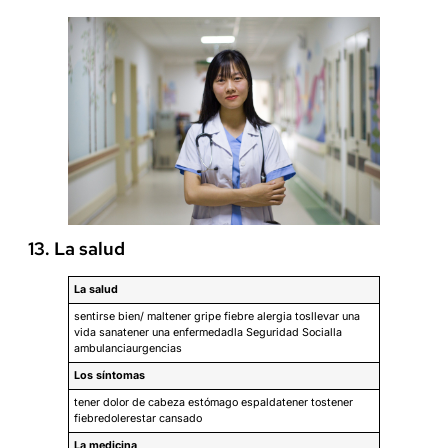
13. La salud
La salud
sentirse bien/ maltener gripe fiebre alergia tosllevar una
vida sanatener una enfermedadla Seguridad Socialla
ambulanciaurgencias
Los síntomas
tener dolor de cabeza estómago espaldatener tostener
fiebredolerestar cansado
La medicina