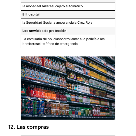
la monedael billeteel cajero automático
El hospital
la Seguridad Socialla ambulanciala Cruz Roja
Los servicios de protección
La comisaría de policíasocorrollamar a la policía a los
bomberosel teléfono de emergencia
12. Las compras