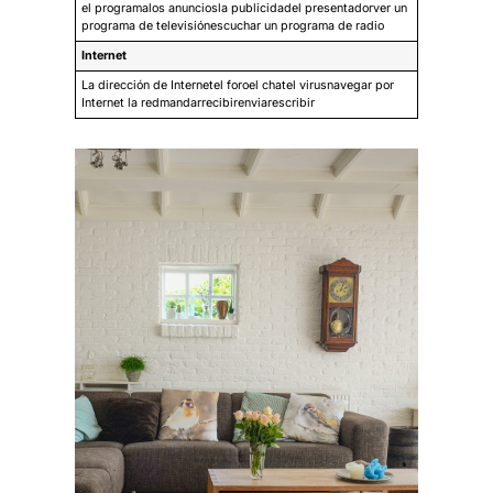
el programalos anunciosla publicidadel presentadorver un
programa de televisiónescuchar un programa de radio
Internet
La dirección de Internetel foroel chatel virusnavegar por
Internet la redmandarrecibirenviarescribir