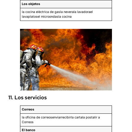
Los objetos
la cocina eléctrica de gasla neverala lavadorael
lavaplatosel microondasla cocina
11. Los servicios
Correos
la oficina de correosenviarrecibirla cartala postalir a
Correos
El banco